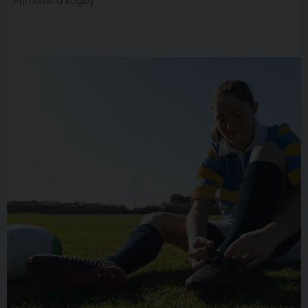
Primavera Rugby