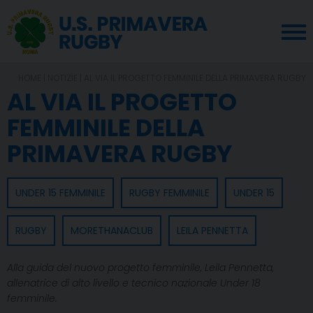
HOME
|
NOTIZIE
| AL VIA IL PROGETTO FEMMINILE DELLA PRIMAVERA RUGBY
AL VIA IL PROGETTO
FEMMINILE DELLA
PRIMAVERA RUGBY
UNDER 15 FEMMINILE
RUGBY FEMMINILE
UNDER 15
RUGBY
MORETHANACLUB
LEILA PENNETTA
Alla guida del nuovo progetto femminile, Leila Pennetta,
allenatrice di alto livello e tecnico nazionale Under 18
femminile.