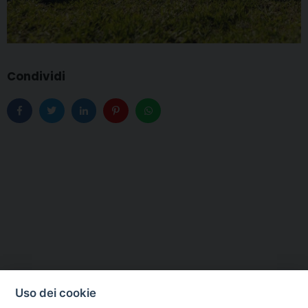
Condividi
Uso dei cookie