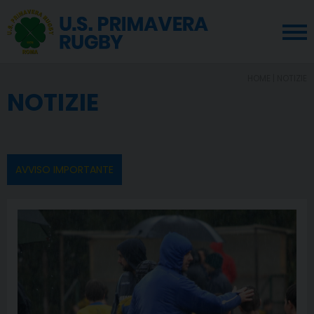
HOME
| NOTIZIE
NOTIZIE
AVVISO IMPORTANTE