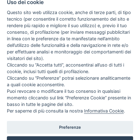
Uso dei cookie
Questo sito web utilizza cookie, anche di terze parti, di tipo
tecnico (per consentire il corretto funzionamento del sito e
rendere più rapido e migliore il suo utilizzo) e, previo il tuo
consenso, di profilazione (per inviare messaggi pubblicitari
in linea con le preferenze da te manifestate nell’ambito
dell’utilizzo delle funzionalità e della navigazione in rete e/o
per effettuare analisi e monitoraggio dei comportamenti dei
visitatori del sito).
Cliccando su “Accetta tutti”, acconsentirai all’uso di tutti i
cookie, inclusi tutti quelli di profilazione.
Cliccando su “Preferenze” potrai selezionare analiticamente
a quali cookie acconsentire.
Puoi revocare o modificare il tuo consenso in qualsiasi
momento cliccando sul link “Preferenze Cookie” presente in
basso in tutte le pagine del sito.
Per saperne di più consulta la nostra
Informativa Cookie
.
Preferenze