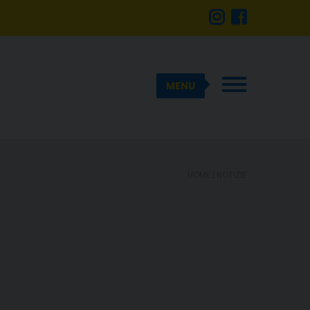
MENU
HOME
| NOTIZIE