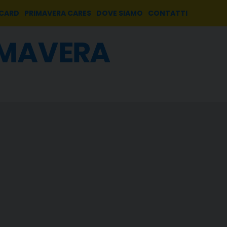
 CARD
PRIMAVERA CARES
DOVE SIAMO
CONTATTI