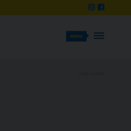
MENU
HOME
| NOTIZIE