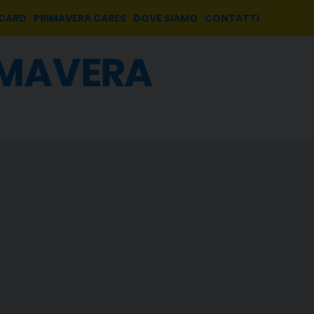
 CARD
PRIMAVERA CARES
DOVE SIAMO
CONTATTI